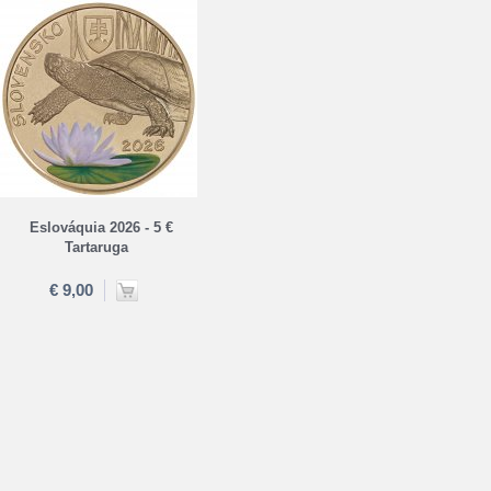
Eslováquia 2026 - 5 €
Tartaruga
€ 9,00