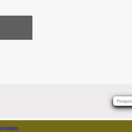
Novidades