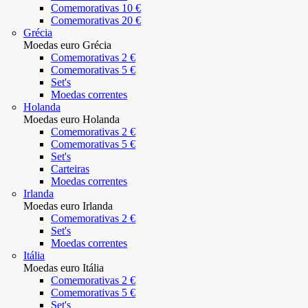
Comemorativas 10 €
Comemorativas 20 €
Grécia
Moedas euro Grécia
Comemorativas 2 €
Comemorativas 5 €
Set's
Moedas correntes
Holanda
Moedas euro Holanda
Comemorativas 2 €
Comemorativas 5 €
Set's
Carteiras
Moedas correntes
Irlanda
Moedas euro Irlanda
Comemorativas 2 €
Set's
Moedas correntes
Itália
Moedas euro Itália
Comemorativas 2 €
Comemorativas 5 €
Set's