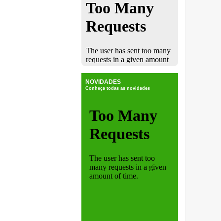
NOVIDADES
Conheça todas as novidades