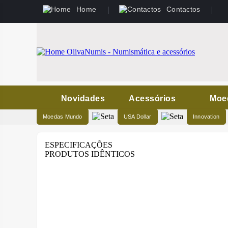
Home
Contactos
Novidades
Acessórios
Moe
Moedas Mundo
USA Dollar
Innovation
ESPECIFICAÇÕES
PRODUTOS IDÊNTICOS