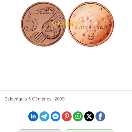
Eslováquia 5 Cêntimos -2009