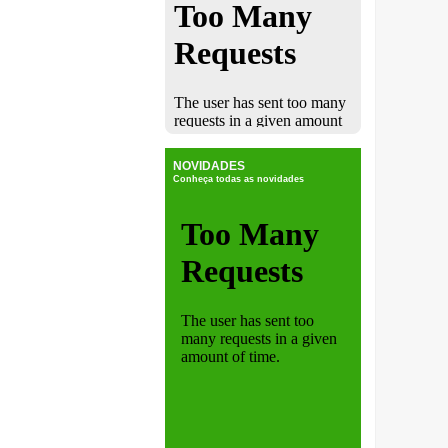
NOVIDADES
Conheça todas as novidades