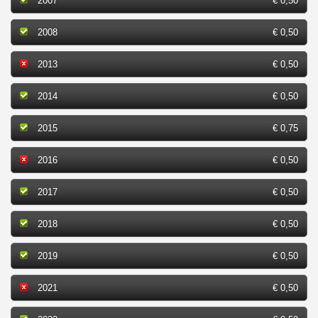
2007
€ 0,50
2008
€ 0,50
2013
€ 0,50
2014
€ 0,50
2015
€ 0,75
2016
€ 0,50
2017
€ 0,50
2018
€ 0,50
2019
€ 0,50
2021
€ 0,50