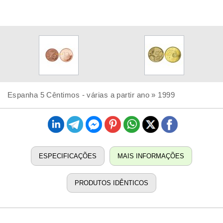
Espanha 5 Cêntimos - várias a partir ano » 1999
ESPECIFICAÇÕES
MAIS INFORMAÇÕES
PRODUTOS IDÊNTICOS