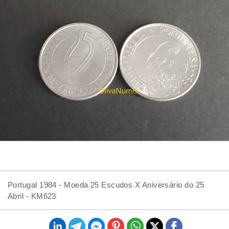
Portugal 1984 - Moeda 25 Escudos X Aniversário do 25
Abril - KM623