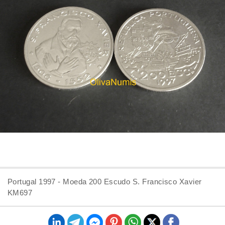
Portugal 1997 - Moeda 200 Escudo S. Francisco Xavier
KM697