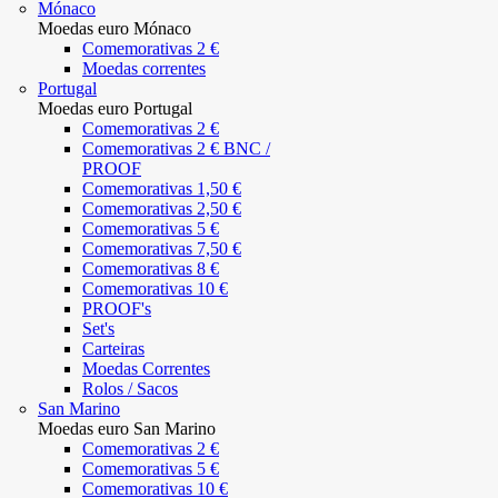
Mónaco
Moedas euro Mónaco
Comemorativas 2 €
Moedas correntes
Portugal
Moedas euro Portugal
Comemorativas 2 €
Comemorativas 2 € BNC /
PROOF
Comemorativas 1,50 €
Comemorativas 2,50 €
Comemorativas 5 €
Comemorativas 7,50 €
Comemorativas 8 €
Comemorativas 10 €
PROOF's
Set's
Carteiras
Moedas Correntes
Rolos / Sacos
San Marino
Moedas euro San Marino
Comemorativas 2 €
Comemorativas 5 €
Comemorativas 10 €