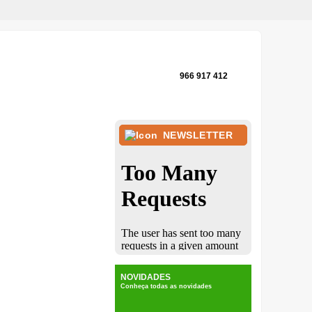
966 917 412
NEWSLETTER
NOVIDADES
Conheça todas as novidades