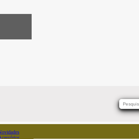
Novidades
Acessórios