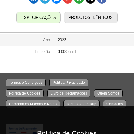
ESPECIFICAÇÕES
PRODUTOS IDÊNTICOS
Ano
2023
Emissão
3.000 unid.
Termos e Condições
Política Privacidade
Política de Cookies
Livro de Reclamações
Quem Somos
Compramos Moedas e Notas
DPD Lojas Pickup
Contactos