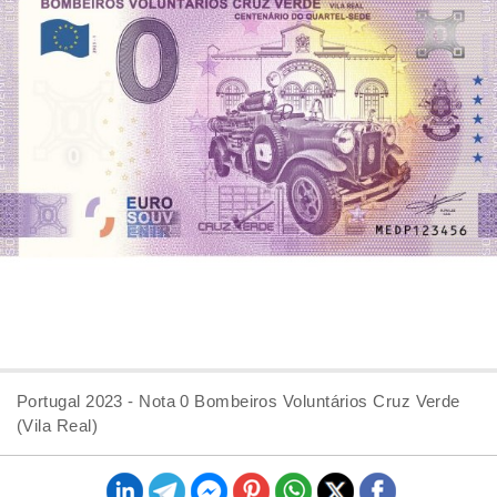
Portugal 2023 - Nota 0 Bombeiros Voluntários Cruz Verde
(Vila Real)