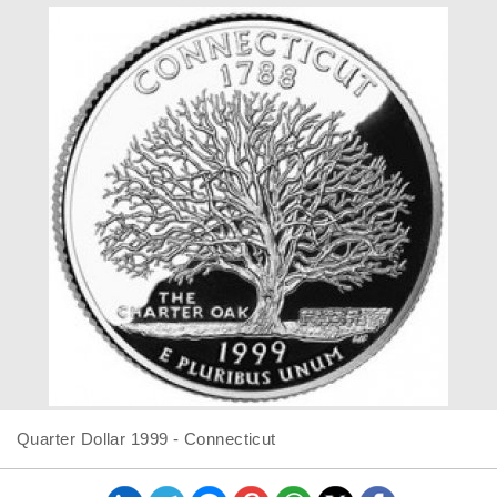
Quarter Dollar 1999 - Connecticut