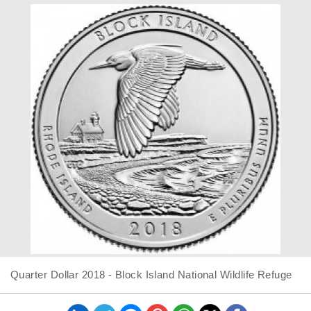
Quarter Dollar 2018 - Block Island National Wildlife Refuge