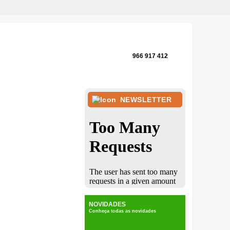
966 917 412
NEWSLETTER
NOVIDADES
Conheça todas as novidades