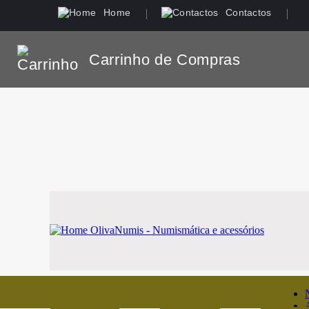
Home
Contactos
Carrinho de Compras