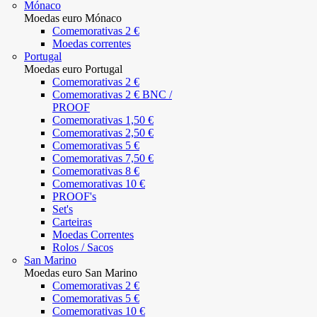
Mónaco
Moedas euro Mónaco
Comemorativas 2 €
Moedas correntes
Portugal
Moedas euro Portugal
Comemorativas 2 €
Comemorativas 2 € BNC /
PROOF
Comemorativas 1,50 €
Comemorativas 2,50 €
Comemorativas 5 €
Comemorativas 7,50 €
Comemorativas 8 €
Comemorativas 10 €
PROOF's
Set's
Carteiras
Moedas Correntes
Rolos / Sacos
San Marino
Moedas euro San Marino
Comemorativas 2 €
Comemorativas 5 €
Comemorativas 10 €