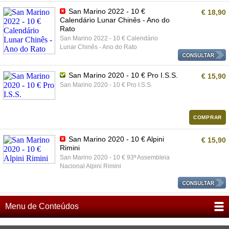
San Marino 2022 - 10 €
€ 18,90
Calendário Lunar Chinês - Ano do
Rato
San Marino 2022 - 10 € Calendário
Lunar Chinês - Ano do Rato
San Marino 2020 - 10 € Pro I.S.S.
€ 15,90
San Marino 2020 - 10 € Pro I.S.S.
COMPRAR
San Marino 2020 - 10 € Alpini
€ 15,90
Rimini
San Marino 2020 - 10 € 93ª Assembleia
Nacional Alpini Rimini
Menu de Conteúdos