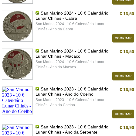
COMPRAR
San Marino 2024 - 10 € Calendário
€ 16,50
Lunar Chinês - Cabra
San Marino 2024 - 10 € Calendário Lunar
Chinês - Ano da Cabra
COMPRAR
San Marino 2024 - 10 € Calendário
€ 16,50
Lunar Chinês - Macaco
San Marino 2024 - 10 € Calendário Lunar
Chinês - Ano do Macaco
COMPRAR
San Marino 2023 - 10 € Calendário
€ 16,90
Lunar Chinês - Ano do Coelho
San Marino 2023 - 10 € Calendário Lunar
Chinês - Ano do Coelho
COMPRAR
San Marino 2023 - 10 € Calendário
€ 16,90
Lunar Chinês - Ano da Serpente