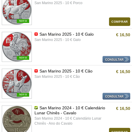
San Marino 2025 - 10 € Porco
NOVO
COMPRAR
San Marino 2025 - 10 € Galo
€ 16,50
San Marino 2025 - 10 € Galo
NOVO
San Marino 2025 - 10 € Cão
€ 16,50
San Marino 2025 - 10 € Cão
NOVO
San Marino 2024 - 10 € Calendário
€ 16,50
Lunar Chinês - Cavalo
San Marino 2024 - 10 € Calendário Lunar
Chinês - Ano do Cavalo