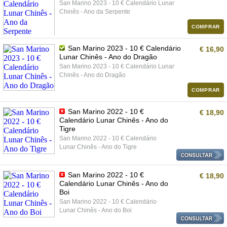
San Marino 2023 - 10 € Calendário Lunar
Chinês - Ano da Serpente
COMPRAR
San Marino 2023 - 10 € Calendário
€ 16,90
Lunar Chinês - Ano do Dragão
San Marino 2023 - 10 € Calendário Lunar
Chinês - Ano do Dragão
COMPRAR
San Marino 2022 - 10 €
€ 18,90
Calendário Lunar Chinês - Ano do
Tigre
San Marino 2022 - 10 € Calendário
Lunar Chinês - Ano do Tigre
San Marino 2022 - 10 €
€ 18,90
Calendário Lunar Chinês - Ano do
Boi
San Marino 2022 - 10 € Calendário
Lunar Chinês - Ano do Boi