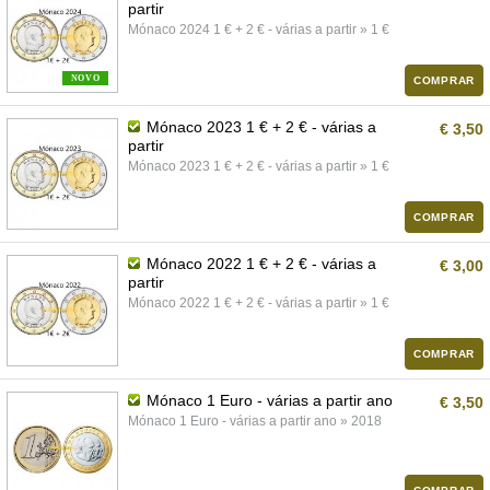
partir
Mónaco 2024 1 € + 2 € - várias a partir » 1 €
NOVO
COMPRAR
Mónaco 2023 1 € + 2 € - várias a
€ 3,50
partir
Mónaco 2023 1 € + 2 € - várias a partir » 1 €
COMPRAR
Mónaco 2022 1 € + 2 € - várias a
€ 3,00
partir
Mónaco 2022 1 € + 2 € - várias a partir » 1 €
COMPRAR
Mónaco 1 Euro - várias a partir ano
€ 3,50
Mónaco 1 Euro - várias a partir ano » 2018