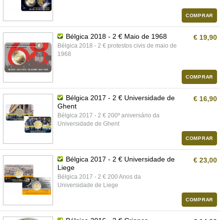
COMPRAR
Bélgica 2018 - 2 € Maio de 1968
€ 19,90
Bélgica 2018 - 2 € protestos civis de maio de
1968
COMPRAR
Bélgica 2017 - 2 € Universidade de
€ 16,90
Ghent
Bélgica 2017 - 2 € 200º aniversário da
Universidade de Ghent
COMPRAR
Bélgica 2017 - 2 € Universidade de
€ 23,00
Liege
Bélgica 2017 - 2 € 200 Anos da
Universidade de Liege
COMPRAR