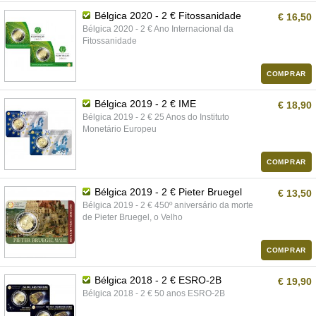
Bélgica 2020 - 2 € Fitossanidade
€ 16,50
Bélgica 2020 - 2 € Ano Internacional da
Fitossanidade
COMPRAR
Bélgica 2019 - 2 € IME
€ 18,90
Bélgica 2019 - 2 € 25 Anos do Instituto
Monetário Europeu
COMPRAR
Bélgica 2019 - 2 € Pieter Bruegel
€ 13,50
Bélgica 2019 - 2 € 450º aniversário da morte
de Pieter Bruegel, o Velho
COMPRAR
Bélgica 2018 - 2 € ESRO-2B
€ 19,90
Bélgica 2018 - 2 € 50 anos ESRO-2B