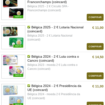
Francorchamps (coincard)
Bélgica 2025 - 2 € Circuito SPA -
Francorchamps (coincard)
NOVO
COMPRAR
Bélgica 2025 - 2 € Lotaria Nacional
€ 11,00
(coincard)
Bélgica 2025 - 2 € Lotaria Nacional
(coincard)
NOVO
COMPRAR
Bélgica 2024 - 2 € Luta contra o
€ 14,50
Cancro (coincard)
Bélgica 2023 - moeda 2 € Luta contra o
Cancro (coincard)
NOVO
COMPRAR
Bélgica 2024 - 2 € Presidência da
€ 11,00
UE (coincard)
Bélgica 2024 - moeda 2 € Presidência da
UE (coincard)
NOVO