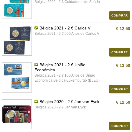
Bélgica 2022 - 2 € Cuidadores de Saúde
COMPRAR
Bélgica 2021 - 2 € Carlos V
€ 12,50
Bélgica 2021 - 2 € 500 Anos de Carlos V
COMPRAR
Bélgica 2021 - 2 € União
€ 13,50
Económica
Bélgica 2021 - 2 € 100 Anos de União
Económica Bélgica-Luxemburgo (BLEU)
COMPRAR
Bélgica 2020 - 2 € Jan van Eyck
€ 12,50
Bélgica 2020 - 2 € Jan van Eyck
COMPRAR