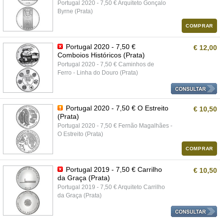
Portugal 2020 - 7,50 € Arquiteto Gonçalo
Byrne (Prata)
COMPRAR
Portugal 2020 - 7,50 €
€ 12,00
Comboios Históricos (Prata)
Portugal 2020 - 7,50 € Caminhos de
Ferro - Linha do Douro (Prata)
Portugal 2020 - 7,50 € O Estreito
€ 10,50
(Prata)
Portugal 2020 - 7,50 € Fernão Magalhães -
O Estreito (Prata)
COMPRAR
Portugal 2019 - 7,50 € Carrilho
€ 10,50
da Graça (Prata)
Portugal 2019 - 7,50 € Arquiteto Carrilho
da Graça (Prata)