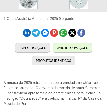
1 Onça Austrália Ano Lunar 2025 Serpente
ESPECIFICAÇÕES
MAIS INFORMAÇÕES
PRODUTOS IDÊNTICOS
A moeda de 2025 retrata uma cobra enrolada no chão sob
folhas penduradas. O anverso da moeda de prata Serpente
Lunar também apresenta o caractere chinês para "cobra", a
inscrição "Cobra 2025" e a tradicional marca "P" da Casa da
Moeda de Perth.