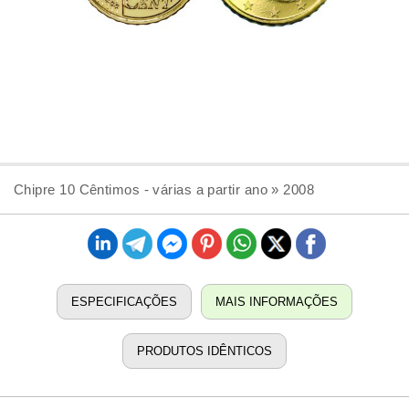
Chipre 10 Cêntimos - várias a partir ano » 2008
ESPECIFICAÇÕES
MAIS INFORMAÇÕES
PRODUTOS IDÊNTICOS