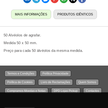
MAIS INFORMAÇÕES
PRODUTOS IDÊNTICOS
50 Alvéolos de agrafar.
Medida 50 x 50 mm.
Preço para cada 50 álvéolos da mesma medida.
Termos e Condições
Política Privacidade
Política de Cookies
Livro de Reclamações
Quem Somos
Compramos Moedas e Notas
DPD Lojas Pickup
Contactos