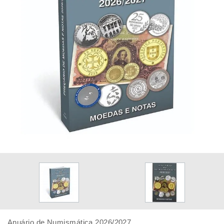
Anuário de Numismática 2026/2027