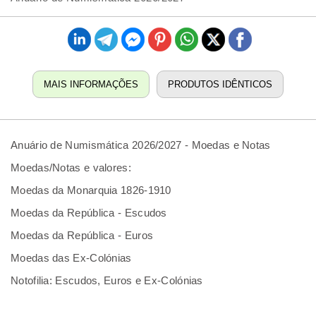
MAIS INFORMAÇÕES
PRODUTOS IDÊNTICOS
Anuário de Numismática 2026/2027 - Moedas e Notas
Moedas/Notas e valores:
Moedas da Monarquia 1826-1910
Moedas da República - Escudos
Moedas da República - Euros
Moedas das Ex-Colónias
Notofilia: Escudos, Euros e Ex-Colónias