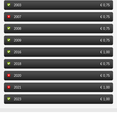
2003
€ 0,75
2007
€ 0,75
2008
€ 0,75
2009
€ 0,75
2016
€ 1,00
2018
€ 0,75
2020
€ 0,75
2021
€ 1,00
2023
€ 1,00