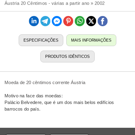
Áustria 20 Cêntimos - várias a partir ano » 2002
ESPECIFICAÇÕES
MAIS INFORMAÇÕES
PRODUTOS IDÊNTICOS
Moeda de 20 cêntimos corrente Áustria
Motivo na face das moedas:
Palácio Belvedere, que é um dos mais belos edifícios
barrocos do país.