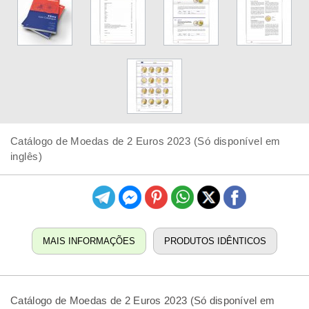
Catálogo de Moedas de 2 Euros 2023 (Só disponível em
inglês)
MAIS INFORMAÇÕES
PRODUTOS IDÊNTICOS
Catálogo de Moedas de 2 Euros 2023 (Só disponível em