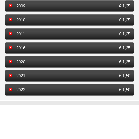
2009
€ 1,25
2010
€ 1,25
2011
€ 1,25
2016
€ 1,25
2020
€ 1,25
2021
€ 1,50
2022
€ 1,50