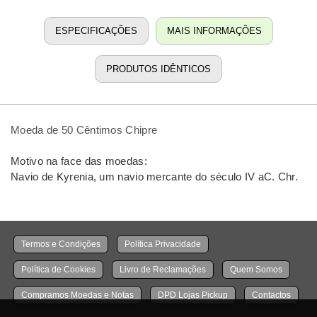
ESPECIFICAÇÕES
MAIS INFORMAÇÕES
PRODUTOS IDÊNTICOS
Moeda de 50 Cêntimos Chipre
Motivo na face das moedas:
Navio de Kyrenia, um navio mercante do século IV aC. Chr.
Termos e Condições
Política Privacidade
Política de Cookies
Livro de Reclamações
Quem Somos
Compramos Moedas e Notas
DPD Lojas Pickup
Contactos