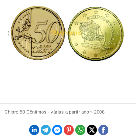
Chipre 50 Cêntimos - várias a partir ano » 2008