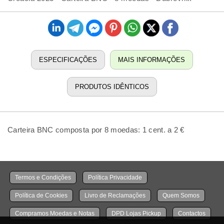
ESPECIFICAÇÕES
MAIS INFORMAÇÕES
PRODUTOS IDÊNTICOS
Carteira BNC composta por 8 moedas: 1 cent. a 2 €
Termos e Condições
Política Privacidade
Política de Cookies
Livro de Reclamações
Quem Somos
Compramos Moedas e Notas
DPD Lojas Pickup
Contactos