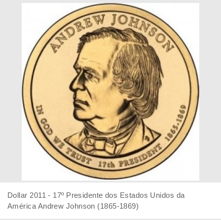
Dollar 2011 - 17º Presidente dos Estados Unidos da
América Andrew Johnson (1865-1869)