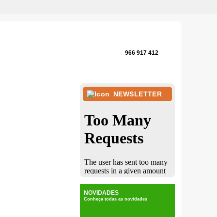
966 917 412
NEWSLETTER
NOVIDADES
Conheça todas as novidades