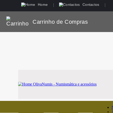
Home
Contactos
Carrinho de Compras