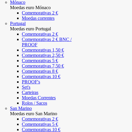
Mónaco
Moedas euro Mónaco
Comemorativas 2 €
Moedas correntes
Portugal
Moedas euro Portugal
Comemorativas 2 €
Comemorativas 2 € BNC /
PROOF
Comemorativas 1,50 €
Comemorativas 2,50 €
Comemorativas 5 €
Comemorativas 7,50 €
Comemorativas 8 €
Comemorativas 10 €
PROOF's
Set's
Carteiras
Moedas Correntes
Rolos / Sacos
San Marino
Moedas euro San Marino
Comemorativas 2 €
Comemorativas 5 €
Comemorativas 10 €