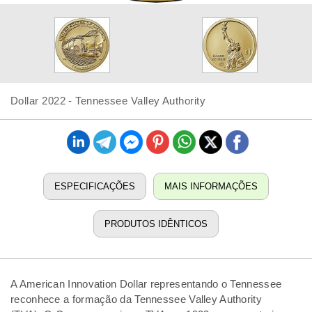
Dollar 2022 - Tennessee Valley Authority
ESPECIFICAÇÕES
MAIS INFORMAÇÕES
PRODUTOS IDÊNTICOS
A American Innovation Dollar representando o Tennessee
reconhece a formação da Tennessee Valley Authority