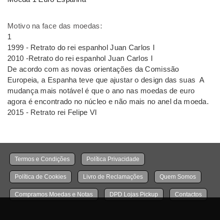
Motivo na face das moedas:
1
1999 - Retrato do rei espanhol Juan Carlos I
2010 -Retrato do rei espanhol Juan Carlos I
De acordo com as novas orientações da Comissão
Europeia, a Espanha teve que ajustar o design das suas A
mudança mais notável é que o ano nas moedas de euro
agora é encontrado no núcleo e não mais no anel da moeda.
2015 - Retrato rei Felipe VI
Termos e Condições
Política Privacidade
Política de Cookies
Livro de Reclamações
Quem Somos
Compramos Moedas e Notas
DPD Lojas Pickup
Contactos