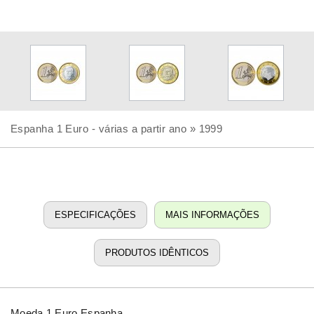
Espanha 1 Euro - várias a partir ano » 1999
ESPECIFICAÇÕES
MAIS INFORMAÇÕES
PRODUTOS IDÊNTICOS
Moeda 1 Euro Espanha