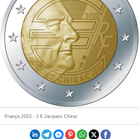
França 2022 - 2 € Jacques Chirac