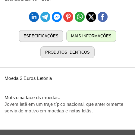
ESPECIFICAÇÕES
MAIS INFORMAÇÕES
PRODUTOS IDÊNTICOS
Moeda 2 Euros Letónia
Motivo na face ds moedas:
Jovem letã em um traje típico nacional, que anteriormente
servia de motivo em moedas e notas letãs.