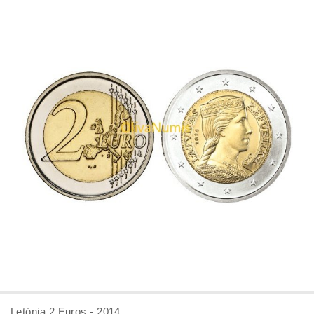
Letónia 2 Euros - 2014