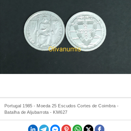
Portugal 1985 - Moeda 25 Escudos Cortes de Coimbra -
Batalha de Aljubarrota - KM627