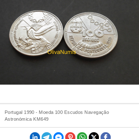
Portugal 1990 - Moeda 100 Escudos Navegação
Astronómica KM649