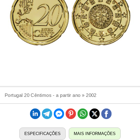
Portugal 20 Cêntimos - a partir ano » 2002
ESPECIFICAÇÕES
MAIS INFORMAÇÕES