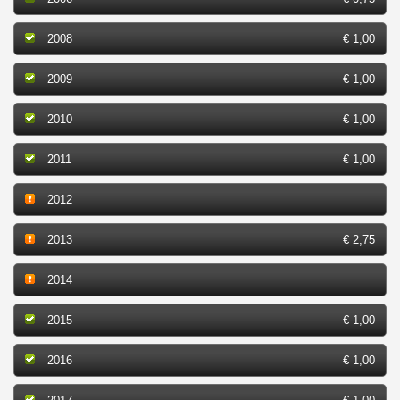
2008
€ 1,00
2009
€ 1,00
2010
€ 1,00
2011
€ 1,00
2012
2013
€ 2,75
2014
2015
€ 1,00
2016
€ 1,00