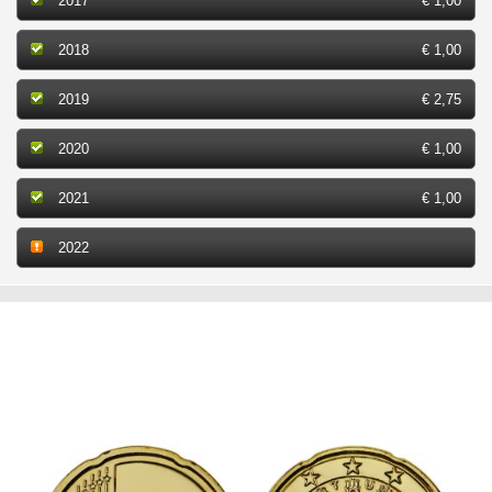
2017
€ 1,00
2018
€ 1,00
2019
€ 2,75
2020
€ 1,00
2021
€ 1,00
2022