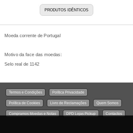
PRODUTOS IDÊNTICOS
Moeda corrente de Portugal
Motivo da face das moedas:
Selo real de 1142
Termos e Condições
Política Privacidade
Política de Cookies
Livro de Reclamações
Quem Somos
Compramos Moedas e Notas
DPD Lojas Pickup
Contactos