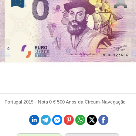
Portugal 2019 - Nota 0 € 500 Anos da Circum-Navegação