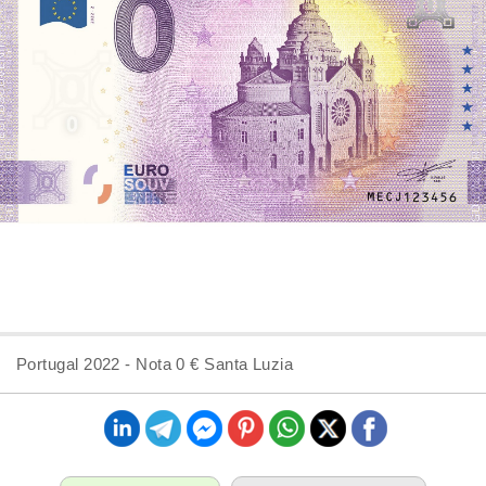
Portugal 2022 - Nota 0 € Santa Luzia