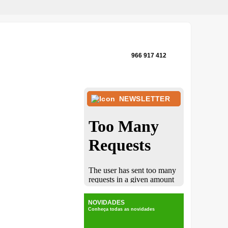
966 917 412
NEWSLETTER
NOVIDADES
Conheça todas as novidades