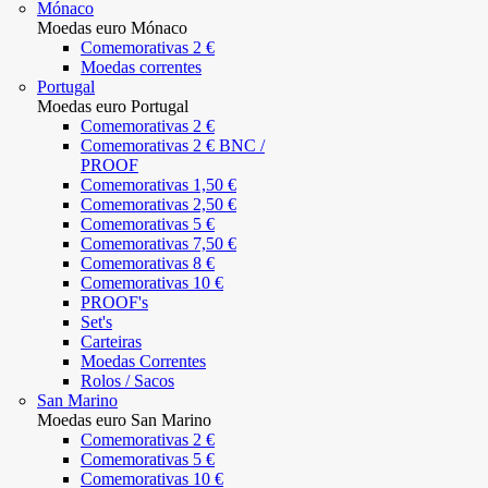
Mónaco
Moedas euro Mónaco
Comemorativas 2 €
Moedas correntes
Portugal
Moedas euro Portugal
Comemorativas 2 €
Comemorativas 2 € BNC /
PROOF
Comemorativas 1,50 €
Comemorativas 2,50 €
Comemorativas 5 €
Comemorativas 7,50 €
Comemorativas 8 €
Comemorativas 10 €
PROOF's
Set's
Carteiras
Moedas Correntes
Rolos / Sacos
San Marino
Moedas euro San Marino
Comemorativas 2 €
Comemorativas 5 €
Comemorativas 10 €