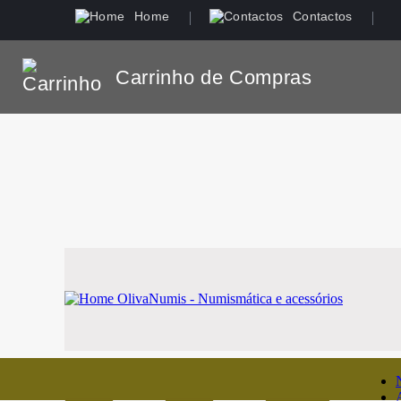
Home
Contactos
Carrinho de Compras