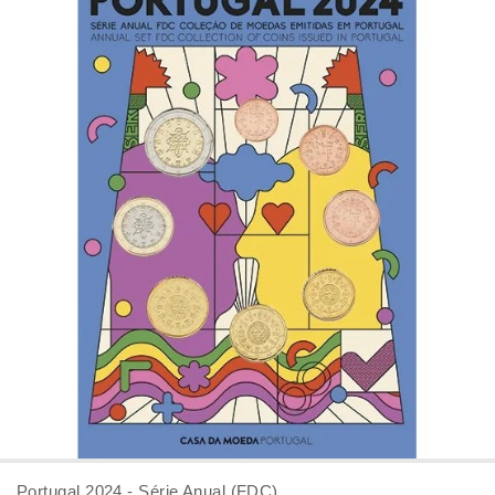
Portugal 2024 - Série Anual (FDC)