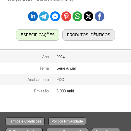
ESPECIFICAÇÕES
PRODUTOS IDÊNTICOS
Ano
2024
Tema
Serie Anual
Acabamento
FDC
Emissão
3.000 unid.
Termos e Condições
Política Privacidade