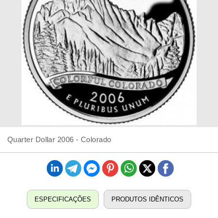
Quarter Dollar 2006 - Colorado
ESPECIFICAÇÕES
PRODUTOS IDÊNTICOS