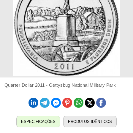
Quarter Dollar 2011 - Gettysbug National Military Park
ESPECIFICAÇÕES
PRODUTOS IDÊNTICOS