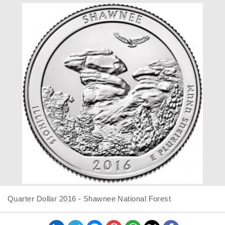
Quarter Dollar 2016 - Shawnee National Forest