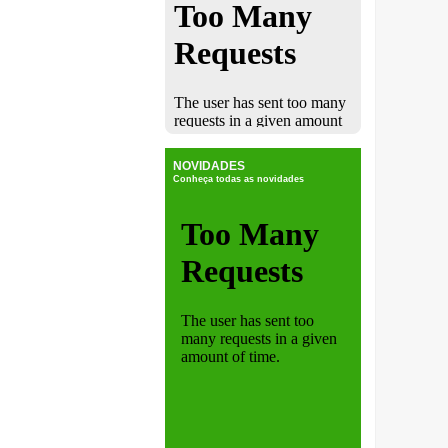
NOVIDADES
Conheça todas as novidades