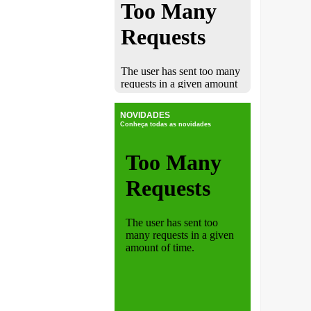
NOVIDADES
Conheça todas as novidades