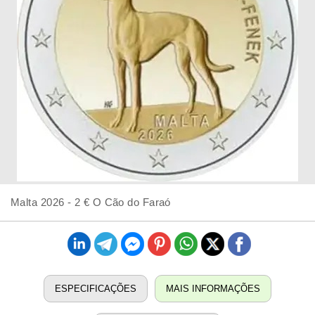
Malta 2026 - 2 € O Cão do Faraó
ESPECIFICAÇÕES
MAIS INFORMAÇÕES